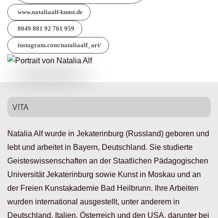
www.nataliaalf-kunst.de
0049 881 92 761 959
instagram.com/nataliaalf_art/
VITA
Natalia Alf wurde in Jekaterinburg (Russland) geboren und
lebt und arbeitet in Bayern, Deutschland. Sie studierte
Geisteswissenschaften an der Staatlichen Pädagogischen
Universität Jekaterinburg sowie Kunst in Moskau und an
der Freien Kunstakademie Bad Heilbrunn. Ihre Arbeiten
wurden international ausgestellt, unter anderem in
Deutschland, Italien, Österreich und den USA, darunter bei