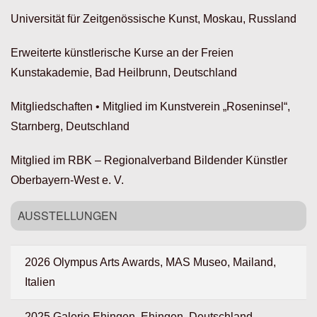
Universität für Zeitgenössische Kunst, Moskau, Russland
Erweiterte künstlerische Kurse an der Freien
Kunstakademie, Bad Heilbrunn, Deutschland
Mitgliedschaften • Mitglied im Kunstverein „Roseninsel“,
Starnberg, Deutschland
Mitglied im RBK – Regionalverband Bildender Künstler
Oberbayern-West e. V.
AUSSTELLUNGEN
2026 Olympus Arts Awards, MAS Museo, Mailand,
Italien
2025 Galerie Ehingen, Ehingen, Deutschland