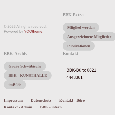
BBK Extra
©
2026
All rights reserved.
Mitglied werden
Powered by
YOOtheme
.
Ausgezeichnete Mitglieder
Publikationen
BBK-Archiv
Kontakt
Große Schwäbische
BBK-Büro:
0821
BBK - KUNSTHALLE
4443361
imBilde
Impressum
Datenschutz
Kontakt - Büro
Kontakt - Admin
BBK - intern