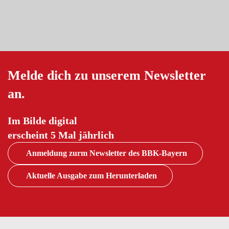
Melde dich zu unserem Newsletter
an.
Im Bilde digital
erscheint 5 Mal jährlich
Anmeldung zurm Newsletter des BBK-Bayern
Aktuelle Ausgabe zum Herunterladen