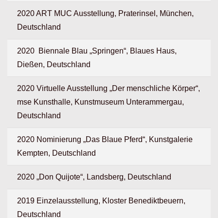
2020 ART MUC Ausstellung, Praterinsel, München,
Deutschland
2020 Biennale Blau „Springen“, Blaues Haus,
Dießen, Deutschland
2020 Virtuelle Ausstellung „Der menschliche Körper“,
mse Kunsthalle, Kunstmuseum Unterammergau,
Deutschland
2020 Nominierung „Das Blaue Pferd“, Kunstgalerie
Kempten, Deutschland
2020 „Don Quijote“, Landsberg, Deutschland
2019 Einzelausstellung, Kloster Benediktbeuern,
Deutschland