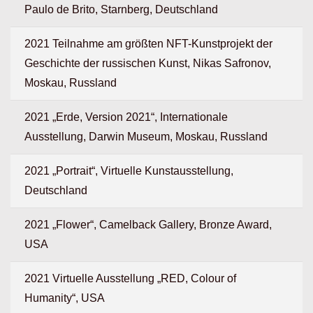
Paulo de Brito, Starnberg, Deutschland
2021 Teilnahme am größten NFT-Kunstprojekt der
Geschichte der russischen Kunst, Nikas Safronov,
Moskau, Russland
2021 „Erde, Version 2021“, Internationale
Ausstellung, Darwin Museum, Moskau, Russland
2021 „Portrait“, Virtuelle Kunstausstellung,
Deutschland
2021 „Flower“, Camelback Gallery, Bronze Award,
USA
2021 Virtuelle Ausstellung „RED, Colour of
Humanity“, USA