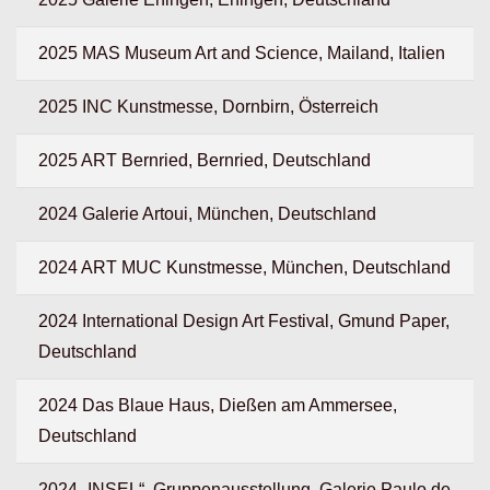
2025 MAS Museum Art and Science, Mailand, Italien
2025 INC Kunstmesse, Dornbirn, Österreich
2025 ART Bernried, Bernried, Deutschland
2024 Galerie Artoui, München, Deutschland
2024 ART MUC Kunstmesse, München, Deutschland
2024 International Design Art Festival, Gmund Paper,
Deutschland
2024 Das Blaue Haus, Dießen am Ammersee,
Deutschland
2024 „INSEL“, Gruppenausstellung, Galerie Paulo de