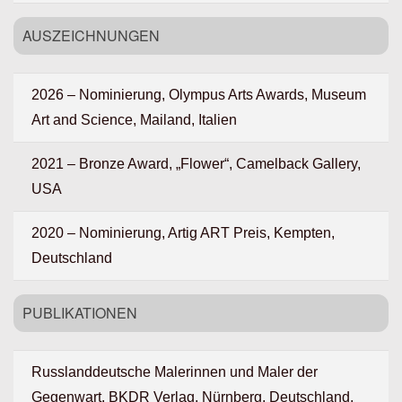
AUSZEICHNUNGEN
2026 – Nominierung, Olympus Arts Awards, Museum
Art and Science, Mailand, Italien
2021 – Bronze Award, „Flower“, Camelback Gallery,
USA
2020 – Nominierung, Artig ART Preis, Kempten,
Deutschland
PUBLIKATIONEN
Russlanddeutsche Malerinnen und Maler der
Gegenwart, BKDR Verlag, Nürnberg, Deutschland,