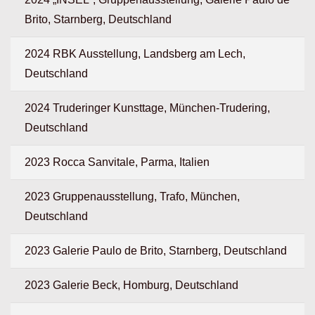
Brito, Starnberg, Deutschland
2024 RBK Ausstellung, Landsberg am Lech,
Deutschland
2024 Truderinger Kunsttage, München-Trudering,
Deutschland
2023 Rocca Sanvitale, Parma, Italien
2023 Gruppenausstellung, Trafo, München,
Deutschland
2023 Galerie Paulo de Brito, Starnberg, Deutschland
2023 Galerie Beck, Homburg, Deutschland