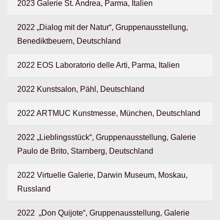
2023 Galerie St. Andrea, Parma, Italien
2022 „Dialog mit der Natur“, Gruppenausstellung,
Benediktbeuern, Deutschland
2022 EOS Laboratorio delle Arti, Parma, Italien
2022 Kunstsalon, Pähl, Deutschland
2022 ARTMUC Kunstmesse, München, Deutschland
2022 „Lieblingsstück“, Gruppenausstellung, Galerie
Paulo de Brito, Starnberg, Deutschland
2022 Virtuelle Galerie, Darwin Museum, Moskau,
Russland
2022 „Don Quijote“, Gruppenausstellung, Galerie