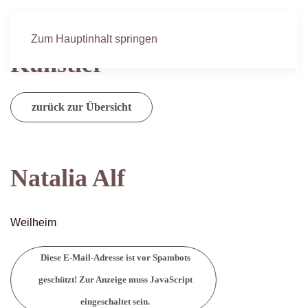
Künstlerinnen und
Zum Hauptinhalt springen
Künstler
zurück zur Übersicht
Natalia Alf
Weilheim
Diese E-Mail-Adresse ist vor Spambots
geschützt! Zur Anzeige muss JavaScript
eingeschaltet sein.