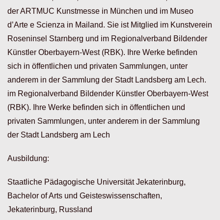
der ARTMUC Kunstmesse in München und im Museo
d’Arte e Scienza in Mailand. Sie ist Mitglied im Kunstverein
Roseninsel Starnberg und im Regionalverband Bildender
Künstler Oberbayern-West (RBK). Ihre Werke befinden
sich in öffentlichen und privaten Sammlungen, unter
anderem in der Sammlung der Stadt Landsberg am Lech.
im Regionalverband Bildender Künstler Oberbayern-West
(RBK). Ihre Werke befinden sich in öffentlichen und
privaten Sammlungen, unter anderem in der Sammlung
der Stadt Landsberg am Lech
Ausbildung:
Staatliche Pädagogische Universität Jekaterinburg,
Bachelor of Arts und Geisteswissenschaften,
Jekaterinburg, Russland