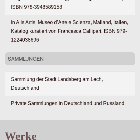
ISBN 978-3948589158
In Alis Artis, Museo d’Arte e Scienza, Mailand, Italien,
Katalog kuratiert von Francesca Callipari, ISBN 979-
1224038696
SAMMLUNGEN
Sammlung der Stadt Landsberg am Lech,
Deutschland
Private Sammlungen in Deutschland und Russland
Werke