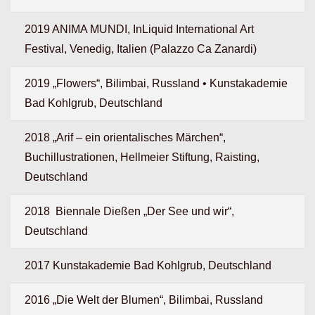
2019 ANIMA MUNDI, InLiquid International Art
Festival, Venedig, Italien (Palazzo Ca Zanardi)
2019 „Flowers“, Bilimbai, Russland • Kunstakademie
Bad Kohlgrub, Deutschland
2018 „Arif – ein orientalisches Märchen“,
Buchillustrationen, Hellmeier Stiftung, Raisting,
Deutschland
2018 Biennale Dießen „Der See und wir“,
Deutschland
2017 Kunstakademie Bad Kohlgrub, Deutschland
2016 „Die Welt der Blumen“, Bilimbai, Russland