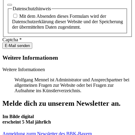
Datenschutzhinweis
Mit dem Absenden dieses Formulars wird der
Datenschutzerklärung dieser Website und der Speicherung
der übermittelten Daten zugestimmt.
Captcha
*
E-Mail senden
Weitere Informationen
Weitere Informationen
Wolfgang Mennel ist Administrator und Ansprechpartner bei
allgemeinen Fragen zur Website oder bei Fragen zur
Aufnahme ins Künstlerverzeichnis.
Melde dich zu unserem Newsletter an.
Im Bilde digital
erscheint 5 Mal jährlich
Anmeldung zurm Newsletter des BBK-Bayern