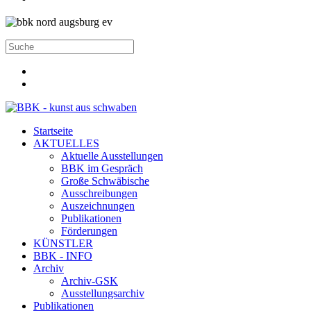
Startseite
AKTUELLES
Aktuelle Ausstellungen
BBK im Gespräch
Große Schwäbische
Ausschreibungen
Auszeichnungen
Publikationen
Förderungen
KÜNSTLER
BBK - INFO
Archiv
Archiv-GSK
Ausstellungsarchiv
Publikationen