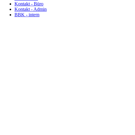
Kontakt - Büro
Kontakt - Admin
BBK - intern