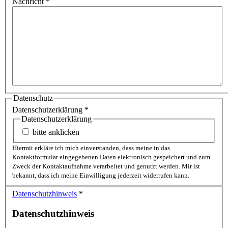
Nachricht
*
Datenschutz
Datenschutzerklärung
*
Datenschutzerklärung
bitte anklicken
Hiermit erkläre ich mich einverstanden, dass meine in das
Kontaktformular eingegebenen Daten elektronisch gespeichert und zum
Zweck der Kontaktaufnahme verarbeitet und genutzt werden. Mir ist
bekannt, dass ich meine Einwilligung jederzeit widerrufen kann.
Datenschutzhinweis
*
Datenschutzhinweis