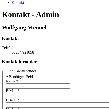
Kontakt
Kontakt - Admin
Wolfgang Mennel
Kontakt
Telefon:
08284 928058
Kontaktformular
Eine E-Mail senden
*
Benötigtes Feld
Name
*
E-Mail
*
Betreff
*