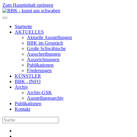
Zum Hauptinhalt springen
Startseite
AKTUELLES
Aktuelle Ausstellungen
BBK im Gespräch
Große Schwäbische
Ausschreibungen
Auszeichnungen
Publikationen
Förderungen
KÜNSTLER
BBK - INFO
Archiv
Archiv-GSK
Ausstellungsarchiv
Publikationen
Kontakt