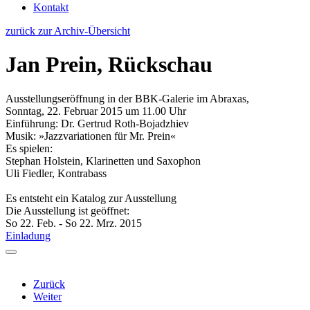
Kontakt
zurück zur Archiv-Übersicht
Jan Prein, Rückschau
Ausstellungseröffnung in der BBK-Galerie im Abraxas,
Sonntag, 22. Februar 2015 um 11.00 Uhr
Einführung: Dr. Gertrud Roth-Bojadzhiev
Musik: »Jazzvariationen für Mr. Prein«
Es spielen:
Stephan Holstein, Klarinetten und Saxophon
Uli Fiedler, Kontrabass
Es entsteht ein Katalog zur Ausstellung
Die Ausstellung ist geöffnet:
So 22. Feb. - So 22. Mrz. 2015
Einladung
Zurück
Weiter