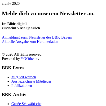
archiv 2020
Melde dich zu unserem Newsletter an.
Im Bilde digital
erscheint 5 Mal jährlich
Anmeldung zurm Newsletter des BBK-Bayern
Aktuelle Ausgabe zum Herunterladen
©
2026
All rights reserved.
Powered by
YOOtheme
.
BBK Extra
Mitglied werden
Ausgezeichnete Mitglieder
Publikationen
BBK-Archiv
Große Schwäbische