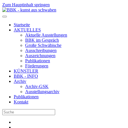
Zum Hauptinhalt springen
Startseite
AKTUELLES
Aktuelle Ausstellungen
BBK im Gespräch
Große Schwäbische
Ausschreibungen
Auszeichnungen
Publikationen
Förderungen
KÜNSTLER
BBK - INFO
Archiv
Archiv-GSK
Ausstellungsarchiv
Publikationen
Kontakt