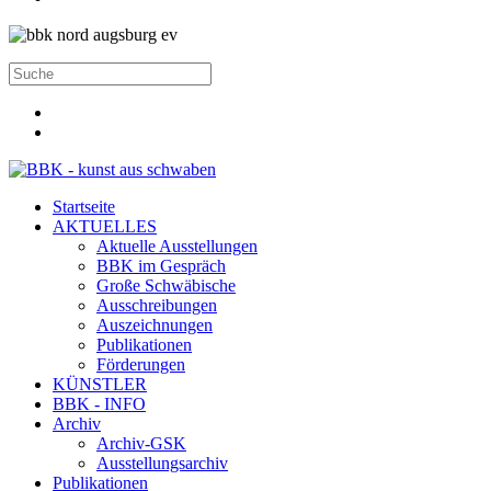
Startseite
AKTUELLES
Aktuelle Ausstellungen
BBK im Gespräch
Große Schwäbische
Ausschreibungen
Auszeichnungen
Publikationen
Förderungen
KÜNSTLER
BBK - INFO
Archiv
Archiv-GSK
Ausstellungsarchiv
Publikationen