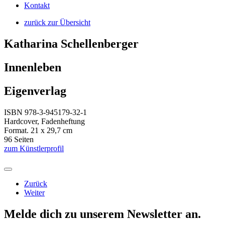
Kontakt
zurück zur Übersicht
Katharina Schellenberger
Innenleben
Eigenverlag
ISBN 978-3-945179-32-1
Hardcover, Fadenheftung
Format. 21 x 29,7 cm
96 Seiten
zum Künstlerprofil
Zurück
Weiter
Melde dich zu unserem Newsletter an.