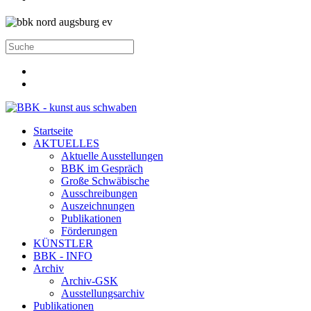
Startseite
AKTUELLES
Aktuelle Ausstellungen
BBK im Gespräch
Große Schwäbische
Ausschreibungen
Auszeichnungen
Publikationen
Förderungen
KÜNSTLER
BBK - INFO
Archiv
Archiv-GSK
Ausstellungsarchiv
Publikationen