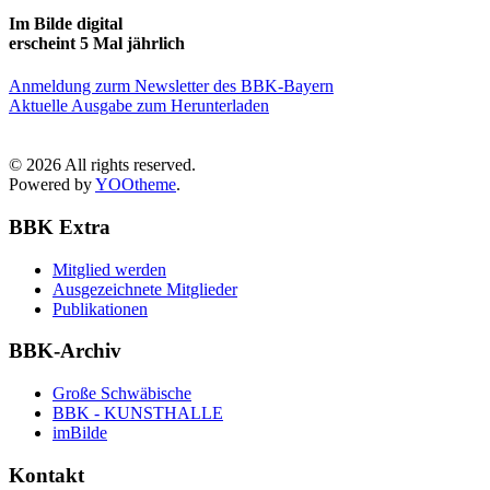
Im Bilde digital
erscheint 5 Mal jährlich
Anmeldung zurm Newsletter des BBK-Bayern
Aktuelle Ausgabe zum Herunterladen
©
2026
All rights reserved.
Powered by
YOOtheme
.
BBK Extra
Mitglied werden
Ausgezeichnete Mitglieder
Publikationen
BBK-Archiv
Große Schwäbische
BBK - KUNSTHALLE
imBilde
Kontakt