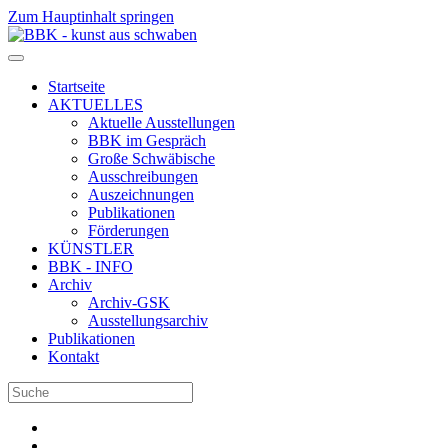
Zum Hauptinhalt springen
Startseite
AKTUELLES
Aktuelle Ausstellungen
BBK im Gespräch
Große Schwäbische
Ausschreibungen
Auszeichnungen
Publikationen
Förderungen
KÜNSTLER
BBK - INFO
Archiv
Archiv-GSK
Ausstellungsarchiv
Publikationen
Kontakt